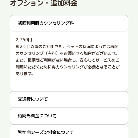
オプション・追加料金
初回利用時カウンセリング料
2,750円
※2回目以降のご利用でも、ペットの状況によっては再度
カウンセリング（有料）をお願いする場合がございます。
また、長期間ご利用がない場合も、安心してサービスをご
利用いただくために再カウンセリングが必要となることが
あります。
交通費について
時間外料金について
繁忙期シーズン料金について