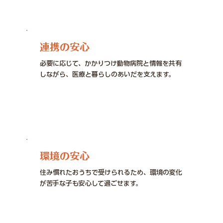
連携の安心
必要に応じて、かかりつけ動物病院と情報を共有
しながら、医療と暮らしのあいだを支えます。
環境の安心
住み慣れたおうちで受けられるため、環境の変化
が苦手な子も安心して過ごせます。