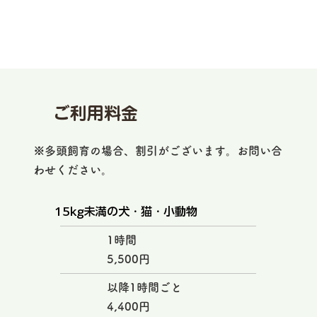
ご利用料金
※多頭飼育の場合、割引がございます。お問い合
わせください。
15kg未満の犬・猫・小動物
1時間
5,500円
以降1時間ごと
4,400円