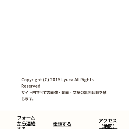
Copyright (C) 2015 Lyuca All Rights
Reserved
サイト内すべての画像・動画・文章の無断転載を禁
じます。
​フォーム
​​アクセス
から連絡
​​電話する​
（地図）​