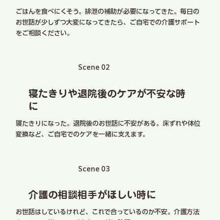
ごはんを食べにくそう。排泄の補助が必要になってきた。毎日の
お世話が少しずつ大変になってきたら、ご自宅での介護サポート
をご相談ください。
​Scene 02
寝たきりや退院後のケアが不安な時
に
寝たきりになった。退院後のお世話に不安がある。床ずれや体位
変換など、ご自宅でのケアを一緒に支えます。
​​Scene 03
介護の相談相手がほしい時に
お世話はしているけれど、これで合っているのか不安。介護方法