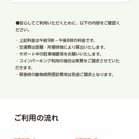
●安心してご利用いただくために、以下の内容をご確認く
ださい。
・上記料金は午前9時 – 午後8時の料金です。
・交通費は距離・所要時間により算出いたします。
・サポート中の駐車場確保をお願いいたします。
・コインパーキング利用の場合は実費をご請求させていた
だきます。
・緊急時の動物病院受診費用は別途ご請求となります。
ご利用の流れ