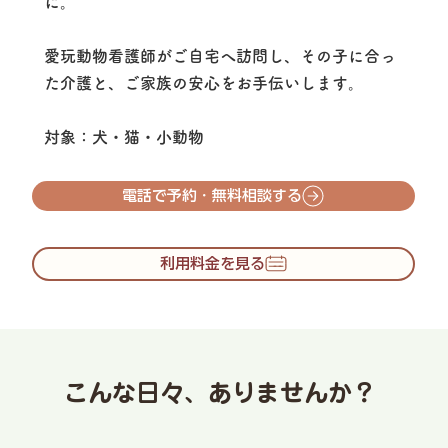
に。
愛玩動物看護師がご自宅へ訪問し、その子に合っ
た介護と、ご家族の安心をお手伝いします。
​対象：犬・猫・小動物
電話で予約・無料相談する
こんな日々、ありませんか？