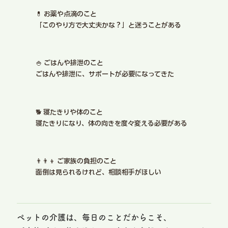
💊 お薬や点滴のこと
「このやり方で大丈夫かな？」と迷うことがある
🍚 ごはんや排泄のこと
ごはんや排泄に、サポートが必要になってきた
🐕 寝たきりや体のこと
寝たきりになり、体の向きを度々変える必要がある
👨‍👨‍👦 ご家族の負担のこと
面倒は見られるけれど、相談相手がほしい
ペットの介護は、毎日のことだからこそ、