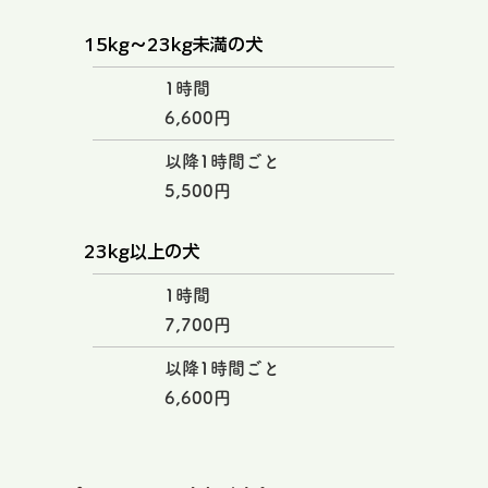
15kg〜23kg未満の犬
1時間
6,600円
以降1時間ごと
5,500円
23kg以上の犬
1時間
7,700円
以降1時間ごと
6,600円