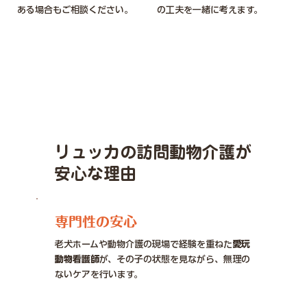
ある場合もご相談ください。
の工夫を一緒に考えます。
リュッカの訪問動物介護が
安心な理由
専門性の安心
老犬ホームや動物介護の現場で経験を重ねた
愛玩
動物看護師
が、その子の状態を見ながら、無理の
ないケアを行います。