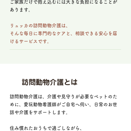
ご家族だけで抱え込むには大きな負担になることが
あります。
リュッカの訪問動物介護は、
そんな毎日に専門的なケアと、相談できる安心を届
けるサービスです。
訪問動物介護とは
訪問動物介護は、介護や見守りが必要なペットのた
めに、愛玩動物看護師がご自宅へ伺い、日常のお世
話や介護をサポートします。
住み慣れたおうちで過ごしながら、