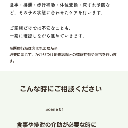
食事・排泄・歩行補助・体位変換・床ずれ予防な
ど、その子の状態に合わせたケアを行います。
ご家族だけでは不安なことも、
一緒に確認しながら進めていきます。
※医療行為は含まれません※
必要に応じて、かかりつけ動物病院との情報共有や連携を行いま
す。
こんな時にご相談ください
​Scene 01
食事や排泄の介助が必要な時に