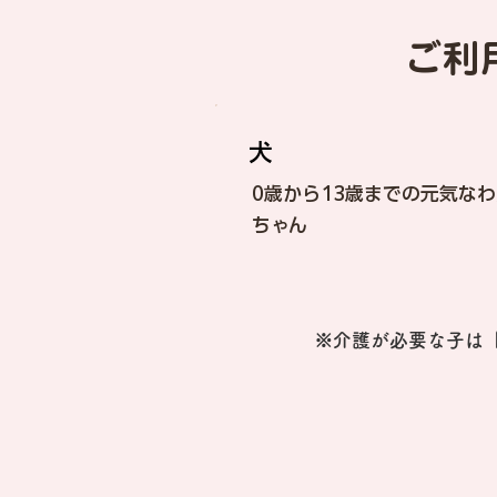
ご利
犬
0歳から13歳までの元気な
ちゃん
※介護が必要な子は