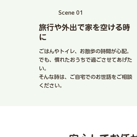
​Scene 01
旅行や外出で家を空ける時
に
ごはんやトイレ、お散歩の時間が心配。
でも、慣れたおうちで過ごさせてあげた
い。
そんな時は、ご自宅でのお世話をご相談
ください。