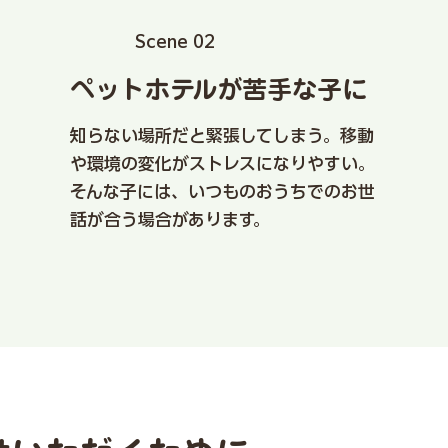
​Scene 02
ペットホテルが苦手な子に
知らない場所だと緊張してしまう。移動
や環境の変化がストレスになりやすい。
そんな子には、いつものおうちでのお世
話が合う場合があります。