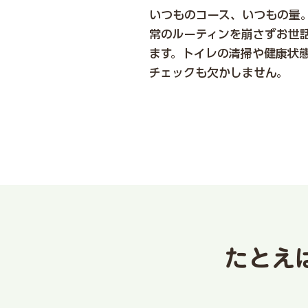
いつものコース、いつもの量
常のルーティンを崩さずお世
ます。トイレの清掃や健康状
チェックも欠かしません。
たとえ