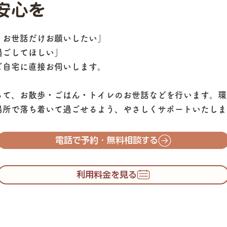
安心を
、お世話だけお願いしたい」
過ごしてほしい」
ご自宅に直接お伺いします。
って、お散歩・ごはん・トイレのお世話などを行います。環
場所で落ち着いて過ごせるよう、やさしくサポートいたしま
電話で予約・無料相談する