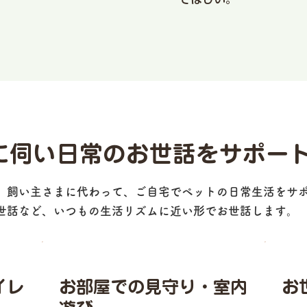
に伺い日常のお世話をサポー
、飼い主さまに代わって、ご自宅でペットの日常生活をサ
世話など、いつもの生活リズムに近い形でお世話します。
イレ
お部屋での見守り・室内
お