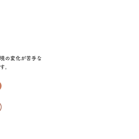
境の変化が苦手な
す。