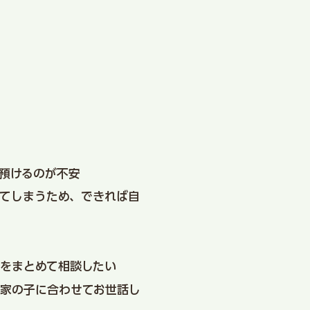
預けるのが不安
てしまうため、できれば自
をまとめて相談したい
家の子に合わせてお世話し