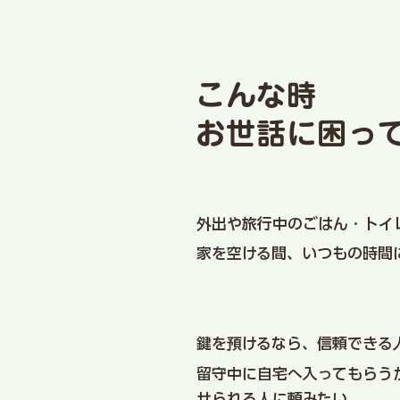
こんな時
お世話に困っ
外出や旅行中のごはん・トイ
家を空ける間、いつもの時間
鍵を預けるなら、信頼できる
留守中に自宅へ入ってもらう
せられる人に頼みたい。