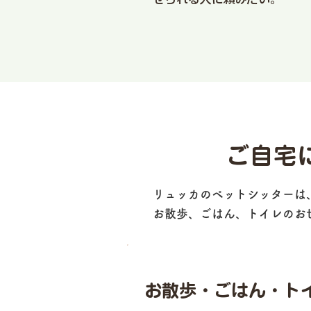
ご自宅
リュッカのペットシッターは
お散歩、ごはん、トイレのお
お散歩・ごはん・ト