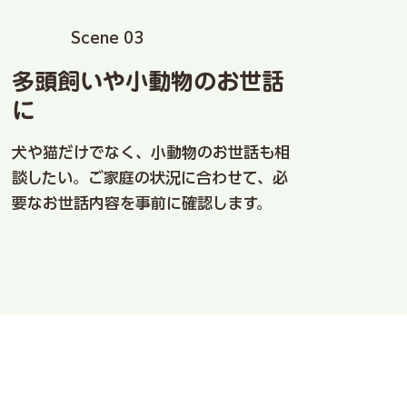
​​Scene 03
多頭飼いや小動物のお世話
に
犬や猫だけでなく、小動物のお世話も相
談したい。ご家庭の状況に合わせて、必
要なお世話内容を事前に確認します。