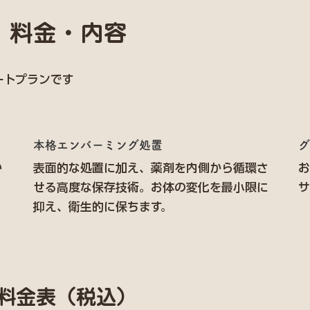
 料金・内容
ートプランです
本格エンバーミング処置
グ
か
表面的な処置に加え、薬剤を内側から循環さ
お
せる高度な保存技術。お体の変化を最小限に
サ
抑え、衛生的に保ちます。
料金表（税込）