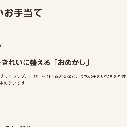
いお手当て
ア
をきれいに整える「おめかし」
ブラッシング、目や口を閉じる処置など、うちの子のいつもの可愛
本のケアです。