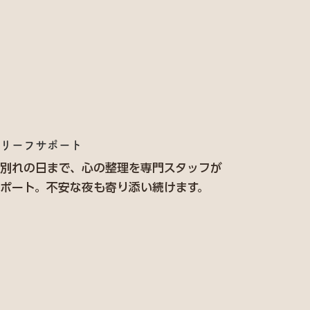
リーフサポート
別れの日まで、心の整理を専門スタッフが
ポート。不安な夜も寄り添い続けます。