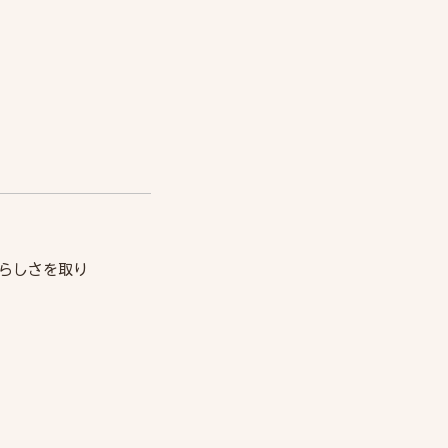
らしさを取り