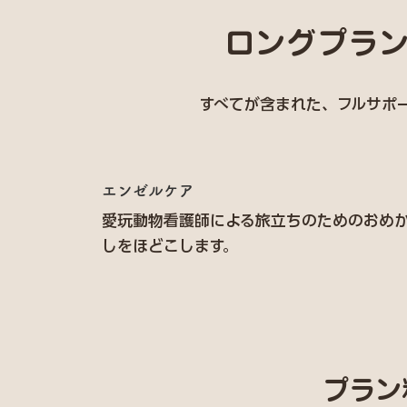
ロングプラン
すべてが含まれた、フルサポ
エンゼルケア
愛玩動物看護師による旅立ちのためのおめ
しをほどこします。
プラン