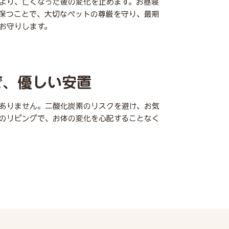
より、亡くなった後の変化を止めます。お昼寝
保つことで、大切なペットの尊厳を守り、最期
お守りします。
で、優しい安置
ありません。二酸化炭素のリスクを避け、お気
のリビングで、お体の変化を心配することなく