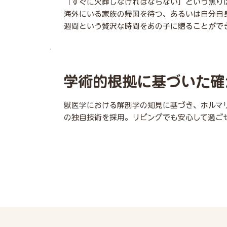
「すぐに火葬しなければならない」という焦り
海外にいる家族の帰国を待つ、あるいは自分自
週間という贅沢な時間をあの子に贈ることがで
学術的根拠に基づいた確
獣医学における解剖学の知見に基づき、ホルマ
の独自技術を採用。リビングでも安心して過ご