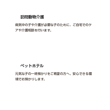
訪問動物介護
病気中の子や介護が必要な子のために、ご自宅でのケ
アや介護相談を行います。
詳しくはこちら
ペットホテル
元気な子の一時預かりをご希望の方へ。安心できる環
境でお預かりします。
詳しくはこちら