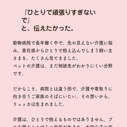
『ひとりで頑張りすぎない
で』
と、伝えたかった。
動物病院で長年働く中で、先の見えない介護に悩
み、責任感からひとりで抱え込んでしまう飼い主
さまを、たくさん見てきました。
ペットの介護は、まだ相談先がわかりにくい分野
です。
だからこそ、病院とは違う形で、介護や看取りに
向き合うご家族のそばにいたい。その想いから、
リュッカは生まれました。
介護は、ひとりで抱えるものではありません。プ