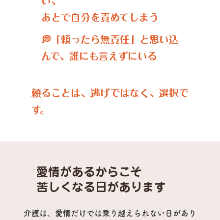
い、
あとで自分を責めてしまう
​💭「頼ったら無責任」と思い込
んで、誰にも言えずにいる
頼ることは、逃げではなく、選択で
す。
愛情があるからこそ
苦しくなる日があります
介護は、愛情だけでは乗り越えられない日があり