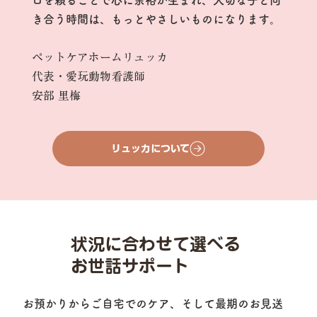
ロを頼ることで心に余裕が生まれ、大切な子と向
き合う時間は、もっとやさしいものになります。
ペットケアホームリュッカ
代表・愛玩動物看護師
安部 里梅
リュッカについて
状況に合わせて選べる
お世話サポート
お預かりからご自宅でのケア、そして最期のお見送