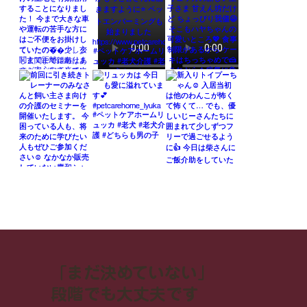
「まだ決めていない」
段階でも大丈夫です