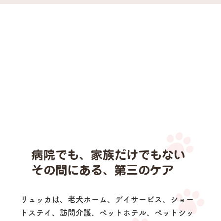
病院でも、家族だけでもない
その間にある、第三のケア
リュッカは、老犬ホーム、デイサービス、ショー
トステイ、訪問介護、ペットホテル、ペットシッ