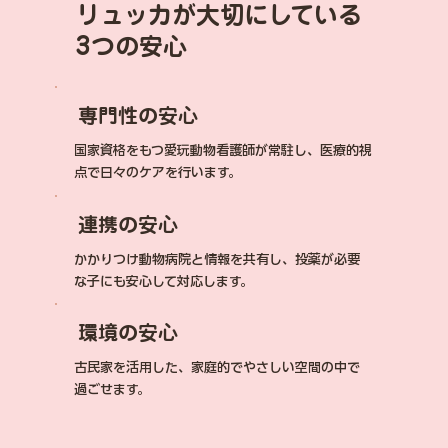
リュッカが大切にしている
3つの安心
専門性の安心
国家資格をもつ愛玩動物看護師が常駐し、医療的視
点で日々のケアを行います。
連携の安心
かかりつけ動物病院と情報を共有し、投薬が必要
な子にも安心して対応します。
環境の安心
古民家を活用した、家庭的でやさしい空間の中で
過ごせます。