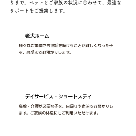
りまで。ペットとご家族の状況に合わせて、最適な
サポートをご提案します。
老犬ホーム
様々なご事情でお世話を続けることが難しくなった子
を、最期までお預かりします。
詳しくはこちら
デイサービス・ショートステイ
高齢・介護が必要な子を、日帰りや宿泊でお預かりし
ます。ご家族の休息にもご利用いただけます。
詳しくはこちら