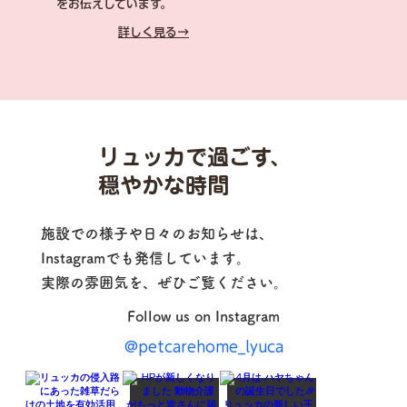
をお伝えしています。
​詳しく見る→
リュッカで過ごす、
穏やかな時間
施設での様子や日々のお知らせは、
Instagramでも発信しています。
実際の雰囲気を、ぜひご覧ください。
Follow us on Instagram
@petcarehome_lyuca