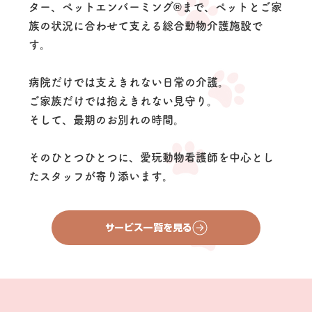
ター、ペットエンバーミング®まで、ペットとご家
族の状況に合わせて支える総合動物介護施設で
す。
病院だけでは支えきれない日常の介護。
ご家族だけでは抱えきれない見守り。
そして、最期のお別れの時間。
そのひとつひとつに、愛玩動物看護師を中心とし
たスタッフが寄り添います。
サービス一覧を見る