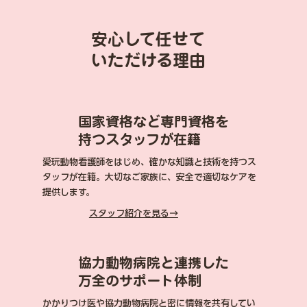
安心して任せて
いただける理由​
国家資格など専門資格を
持つスタッフが在籍
愛玩動物看護師をはじめ、確かな知識と技術を持つス
タッフが在籍。大切なご家族に、安全で適切なケアを
提供します。
スタッフ紹介を見る→
協力動物病院と連携した
万全のサポート体制
かかりつけ医や協力動物病院と密に情報を共有してい