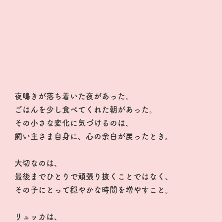
夜鳴きが落ち着いた夜があった。
ごはんを少し食べてくれた朝があった。
その小さな変化に気づけるのは、
飼い主さま自身に、心の余白が戻ったとき。
大切なのは、
最後までひとりで頑張り抜くことではなく、
その子にとって穏やかな時間を増やすこと。
リュッカは、