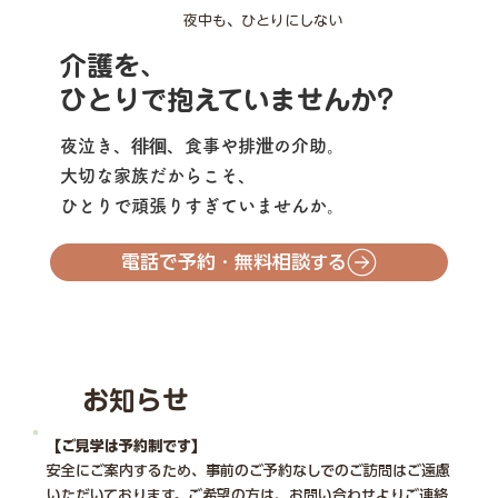
夜中も、ひとりにしない
介護を、
ひとりで抱えていませんか?
夜泣き、徘徊、食事や排泄の介助。
大切な家族だからこそ、
ひとりで頑張りすぎていませんか。
電話で予約・無料相談する
​お知らせ
【ご見学は予約制です】
安全にご案内するため、事前のご予約なしでのご訪問はご遠慮
いただいております。ご希望の方は、
お問い合わせ
よりご連絡