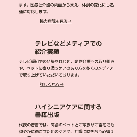
ます。医療と介護の両面から支え、体調の変化にも迅
速に対応します。
​協力病院を見る→
テレビなどメディアでの
紹介実績
テレビ番組での特集をはじめ、動物介護への取り組み
や、ペットに寄り添うケアのあり方を多くのメディア
で取り上げていただいております。
​詳しく見る→
ハイシニアケアに関する
書籍出版
代表の著書では、高齢のペットとご家族がご自宅でも
穏やかに過ごすためのケアや、介護に向き合う心構え