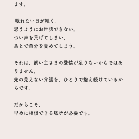
ます。
眠れない日が続く。
思うようにお世話できない。
つい声を荒げてしまい、
あとで自分を責めてしまう。
それは、飼い主さまの愛情が足りないからではあ
りません。
先の見えない介護を、ひとりで抱え続けているか
らです。
だからこそ、
早めに相談できる場所が必要です。