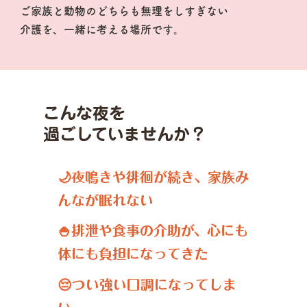
ご家族と動物のどちらも無理をしすぎない
介護を、一緒に考える場所です。
こんな夜を
過ごしていませんか？
🌙夜鳴きや徘徊が続き、家族み
んなが眠れない
🍚排泄や食事の介助が、心にも
体にも負担になってきた
😔つい強い口調になってしま