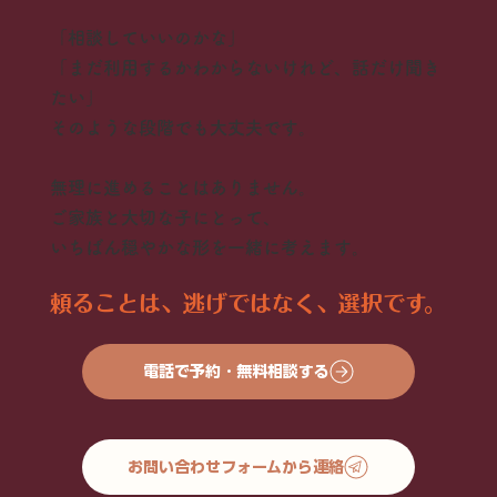
「相談していいのかな」
「まだ利用するかわからないけれど、話だけ聞き
たい」
そのような段階でも大丈夫です。
無理に進めることはありません。
ご家族と大切な子にとって、
いちばん穏やかな形を一緒に考えます。
頼ることは、逃げではなく、選択です。
電話で予約・無料相談する