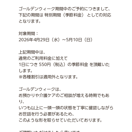
ゴールデンウィーク期間中のご予約につきまして、
下記の期間は 特別期間（季節料金） としての対応
となります。
対象期間：
2026年4月29日（水）〜5月10日（日）
上記期間中は、
通常のご利用料金に加えて
1日につき 550円（税込）の季節料金 を頂戴いた
します。
※各種割引は適用外となります。
ゴールデンウィークは、
お預かりや介護ケアのご相談が増える時期でもあ
り、
いつも以上に一頭一頭の状態を丁寧に確認しながら
お世話を行う必要があるため、
このような形を取らせていただいております。