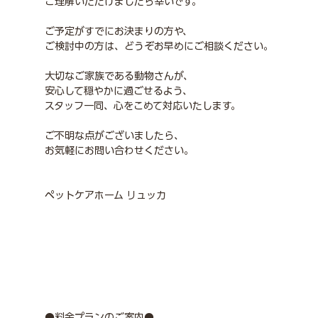
ご理解いただけましたら幸いです。
ご予定がすでにお決まりの方や、
ご検討中の方は、どうぞお早めにご相談ください。
大切なご家族である動物さんが、
安心して穏やかに過ごせるよう、
スタッフ一同、心をこめて対応いたします。
ご不明な点がございましたら、
お気軽にお問い合わせください。
ペットケアホーム リュッカ
●料金プランのご案内●