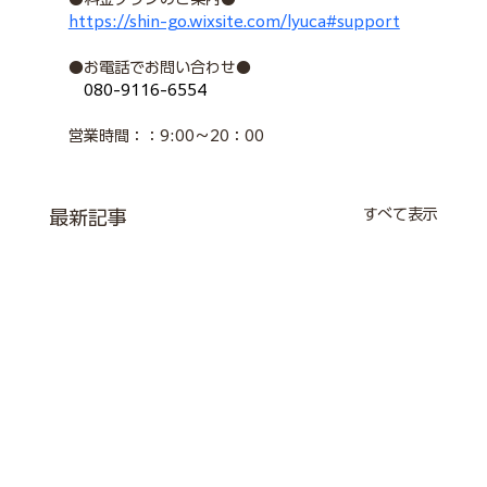
https://shin-go.wixsite.com/lyuca#support
●お電話でお問い合わせ●
080-9116-6554
営業時間：：9:00～20：00
すべて表示
最新記事