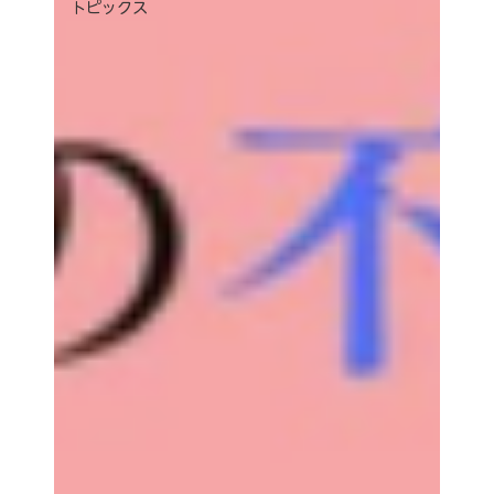
トピックス